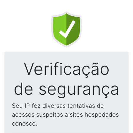
Verificação
de segurança
Seu IP fez diversas tentativas de
acessos suspeitos a sites hospedados
conosco.