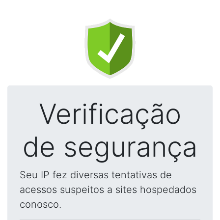
Verificação
de segurança
Seu IP fez diversas tentativas de
acessos suspeitos a sites hospedados
conosco.