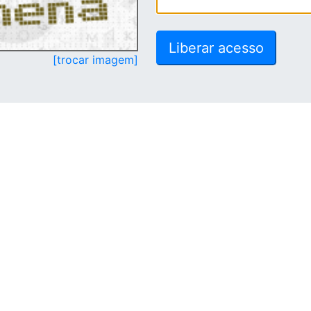
[trocar imagem]