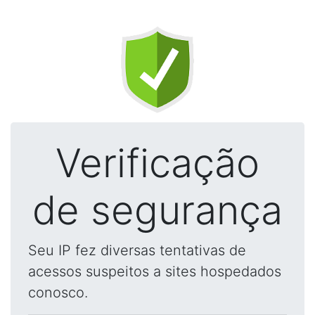
Verificação
de segurança
Seu IP fez diversas tentativas de
acessos suspeitos a sites hospedados
conosco.