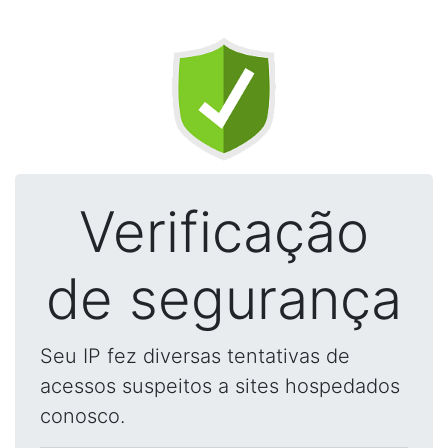
Verificação
de segurança
Seu IP fez diversas tentativas de
acessos suspeitos a sites hospedados
conosco.