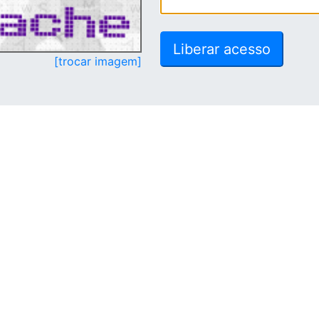
[trocar imagem]