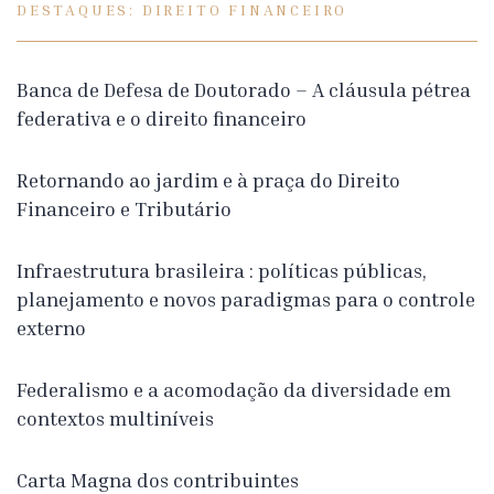
DESTAQUES: DIREITO FINANCEIRO
Banca de Defesa de Doutorado – A cláusula pétrea
federativa e o direito financeiro
Retornando ao jardim e à praça do Direito
Financeiro e Tributário
Infraestrutura brasileira : políticas públicas,
planejamento e novos paradigmas para o controle
externo
Federalismo e a acomodação da diversidade em
contextos multiníveis
Carta Magna dos contribuintes