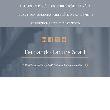
ARTIGOS EM PERIÓDICOS
PUBLICAÇÕES NA MÍDIA
AULAS E CONFERÊNCIAS
REFERÊNCIAS ACADÊMICAS
REFERÊNCIAS NA MÍDIA
CONTATO
© 2026 Fernando Facury Scaff. Todos os direitos reservados.