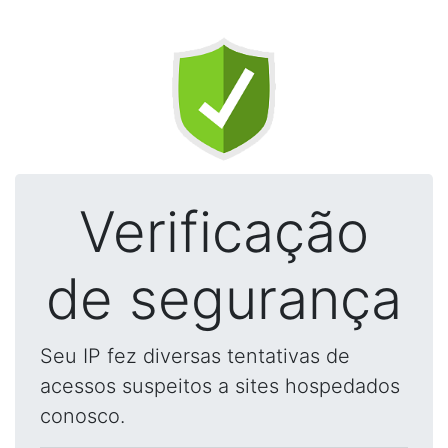
Verificação
de segurança
Seu IP fez diversas tentativas de
acessos suspeitos a sites hospedados
conosco.