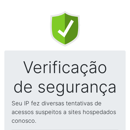
Verificação
de segurança
Seu IP fez diversas tentativas de
acessos suspeitos a sites hospedados
conosco.