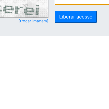
[trocar imagem]