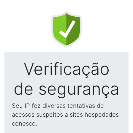
Verificação
de segurança
Seu IP fez diversas tentativas de
acessos suspeitos a sites hospedados
conosco.