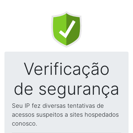
Verificação
de segurança
Seu IP fez diversas tentativas de
acessos suspeitos a sites hospedados
conosco.