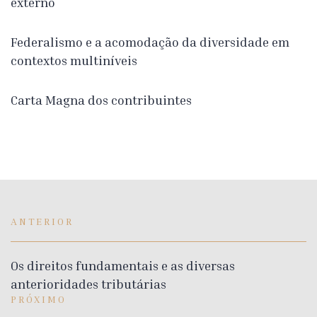
externo
Federalismo e a acomodação da diversidade em
contextos multiníveis
Carta Magna dos contribuintes
ANTERIOR
Os direitos fundamentais e as diversas
anterioridades tributárias
PRÓXIMO