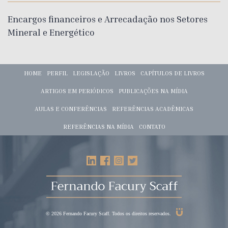
Encargos financeiros e Arrecadação nos Setores
Mineral e Energético
HOME
PERFIL
LEGISLAÇÃO
LIVROS
CAPÍTULOS DE LIVROS
ARTIGOS EM PERIÓDICOS
PUBLICAÇÕES NA MÍDIA
AULAS E CONFERÊNCIAS
REFERÊNCIAS ACADÊMICAS
REFERÊNCIAS NA MÍDIA
CONTATO
© 2026 Fernando Facury Scaff. Todos os direitos reservados.