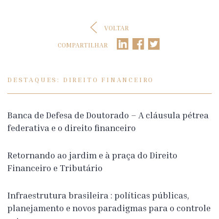
VOLTAR
COMPARTILHAR
DESTAQUES: DIREITO FINANCEIRO
Banca de Defesa de Doutorado – A cláusula pétrea
federativa e o direito financeiro
Retornando ao jardim e à praça do Direito
Financeiro e Tributário
Infraestrutura brasileira : políticas públicas,
planejamento e novos paradigmas para o controle