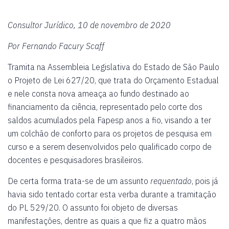
Consultor Jurídico, 10 de novembro de 2020
Por Fernando Facury Scaff
Tramita na Assembleia Legislativa do Estado de São Paulo
o Projeto de Lei 627/20, que trata do Orçamento Estadual
e nele consta nova ameaça ao fundo destinado ao
financiamento da ciência, representado pelo corte dos
saldos acumulados pela Fapesp anos a fio, visando a ter
um colchão de conforto para os projetos de pesquisa em
curso e a serem desenvolvidos pelo qualificado corpo de
docentes e pesquisadores brasileiros.
De certa forma trata-se de um assunto
requentado
, pois já
havia sido tentado cortar esta verba durante a tramitação
do PL 529/20. O assunto foi objeto de diversas
manifestações, dentre as quais a que fiz a quatro mãos