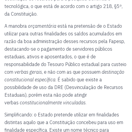
tecnológica, o que está de acordo com o artigo 218, §5º,
da Constituição.
A manobra
orçamentária
está na pretensão de o Estado
utilizar para outras finalidades os saldos acumulados em
razão da boa administração desses recursos pela Fapesp,
destacando-se o pagamento de servidores públicos
estaduais, ativos e aposentados, o que é de
responsabilidade do Tesouro Público estadual para custeio
com
verbas gerais
, e não com as que possuem
destinação
constitucional específica
. É sabido que existe a
possibilidade de uso da DRE (Desvinculação de Recursos
Estaduais), porém esta não pode atingir
verbas
constitucionalmente
vinculadas
.
Simplificando: o Estado pretende utilizar em finalidades
distintas aquilo que a Constituição concebeu para uso em
finalidade específica. Existe um nome técnico para