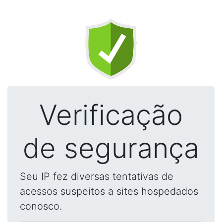
Verificação
de segurança
Seu IP fez diversas tentativas de
acessos suspeitos a sites hospedados
conosco.