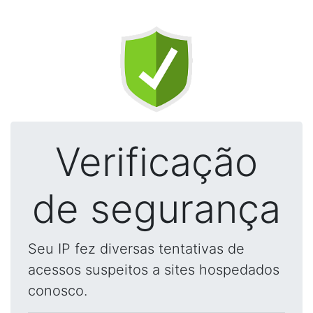
Verificação
de segurança
Seu IP fez diversas tentativas de
acessos suspeitos a sites hospedados
conosco.