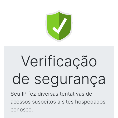
Verificação
de segurança
Seu IP fez diversas tentativas de
acessos suspeitos a sites hospedados
conosco.