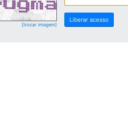
[trocar imagem]