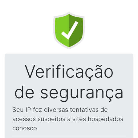
Verificação
de segurança
Seu IP fez diversas tentativas de
acessos suspeitos a sites hospedados
conosco.