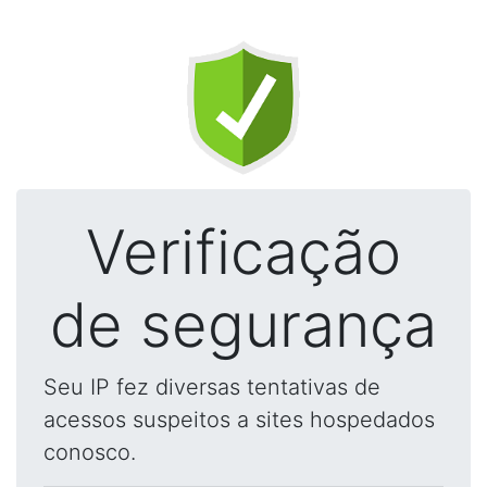
Verificação
de segurança
Seu IP fez diversas tentativas de
acessos suspeitos a sites hospedados
conosco.