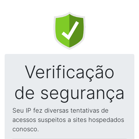
Verificação
de segurança
Seu IP fez diversas tentativas de
acessos suspeitos a sites hospedados
conosco.