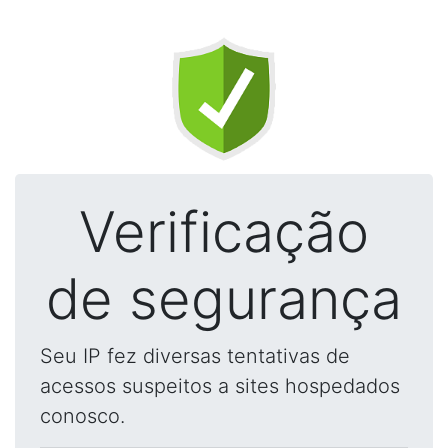
Verificação
de segurança
Seu IP fez diversas tentativas de
acessos suspeitos a sites hospedados
conosco.