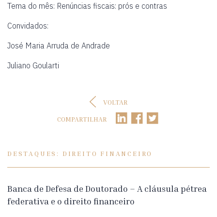
Tema do mês: Renúncias fiscais: prós e contras
Convidados:
José Maria Arruda de Andrade
Juliano Goularti
VOLTAR
COMPARTILHAR
DESTAQUES: DIREITO FINANCEIRO
Banca de Defesa de Doutorado – A cláusula pétrea
federativa e o direito financeiro