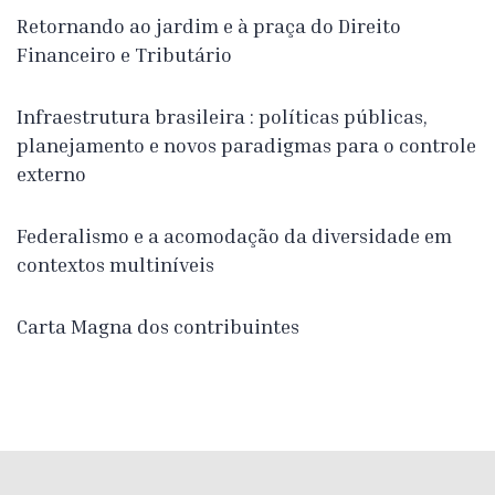
Retornando ao jardim e à praça do Direito
Financeiro e Tributário
Infraestrutura brasileira : políticas públicas,
planejamento e novos paradigmas para o controle
externo
Federalismo e a acomodação da diversidade em
contextos multiníveis
Carta Magna dos contribuintes