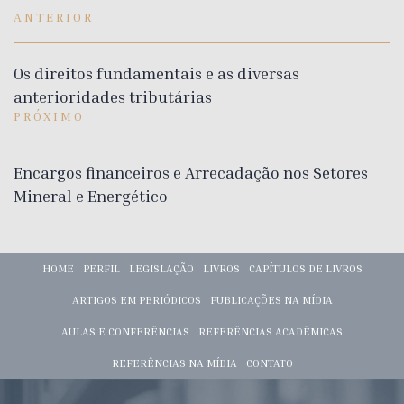
ANTERIOR
Os direitos fundamentais e as diversas
anterioridades tributárias
PRÓXIMO
Encargos financeiros e Arrecadação nos Setores
Mineral e Energético
HOME
PERFIL
LEGISLAÇÃO
LIVROS
CAPÍTULOS DE LIVROS
ARTIGOS EM PERIÓDICOS
PUBLICAÇÕES NA MÍDIA
AULAS E CONFERÊNCIAS
REFERÊNCIAS ACADÊMICAS
REFERÊNCIAS NA MÍDIA
CONTATO