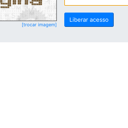
[trocar imagem]