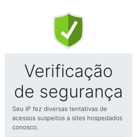
Verificação
de segurança
Seu IP fez diversas tentativas de
acessos suspeitos a sites hospedados
conosco.