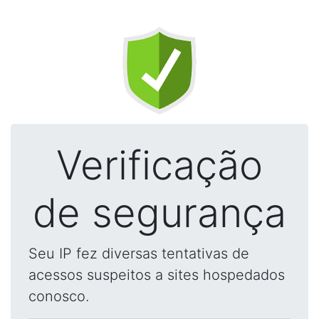
Verificação
de segurança
Seu IP fez diversas tentativas de
acessos suspeitos a sites hospedados
conosco.