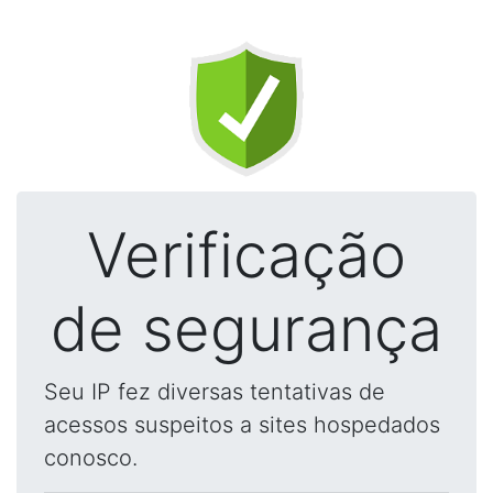
Verificação
de segurança
Seu IP fez diversas tentativas de
acessos suspeitos a sites hospedados
conosco.