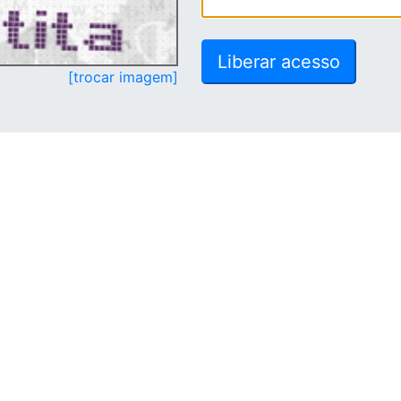
[trocar imagem]