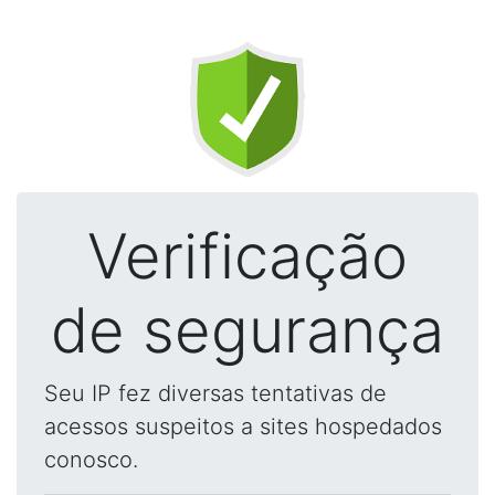
Verificação
de segurança
Seu IP fez diversas tentativas de
acessos suspeitos a sites hospedados
conosco.