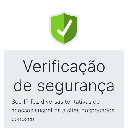
Verificação
de segurança
Seu IP fez diversas tentativas de
acessos suspeitos a sites hospedados
conosco.