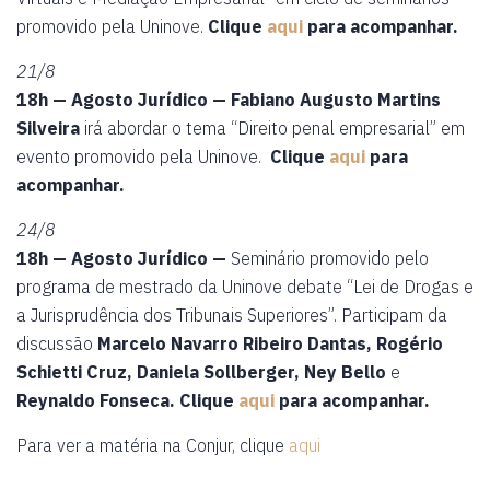
promovido pela Uninove.
Clique
aqui
para acompanhar.
21/8
18h — Agosto Jurídico — Fabiano Augusto Martins
Silveira
irá abordar o tema “Direito penal empresarial” em
evento promovido pela Uninove.
Clique
aqui
para
acompanhar.
24/8
18h — Agosto Jurídico —
Seminário promovido pelo
programa de mestrado da Uninove debate “Lei de Drogas e
a Jurisprudência dos Tribunais Superiores”. Participam da
discussão
Marcelo Navarro Ribeiro Dantas, Rogério
Schietti Cruz,
Daniela Sollberger,
Ney Bello
e
Reynaldo Fonseca. Clique
aqui
para acompanhar.
Para ver a matéria na Conjur, clique
aqui