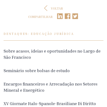
VOLTAR
COMPARTILHAR
DESTAQUES: EDUCAÇÃO JURÍDICA
Sobre acasos, ideias e oportunidades no Largo de
São Francisco
Seminário sobre bolsas de estudo
Encargos financeiros e Arrecadação nos Setores
Mineral e Energético
XV Giornate Italo-Spanole-Brasiliane Di Diritto