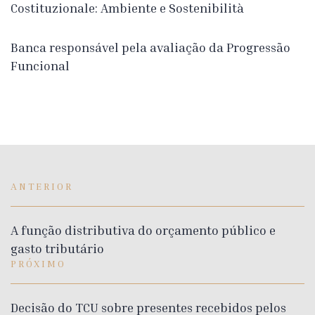
Costituzionale: Ambiente e Sostenibilità
Banca responsável pela avaliação da Progressão
Funcional
ANTERIOR
A função distributiva do orçamento público e
gasto tributário
PRÓXIMO
Decisão do TCU sobre presentes recebidos pelos