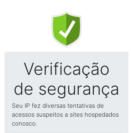
Verificação
de segurança
Seu IP fez diversas tentativas de
acessos suspeitos a sites hospedados
conosco.