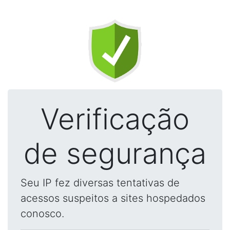
Verificação
de segurança
Seu IP fez diversas tentativas de
acessos suspeitos a sites hospedados
conosco.