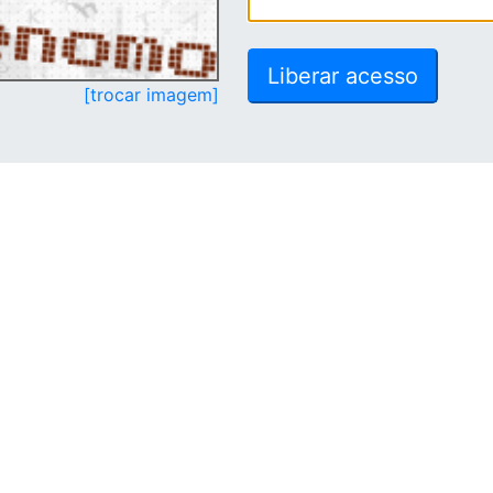
[trocar imagem]