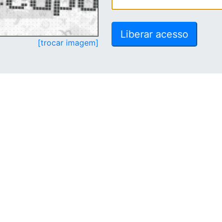
[trocar imagem]