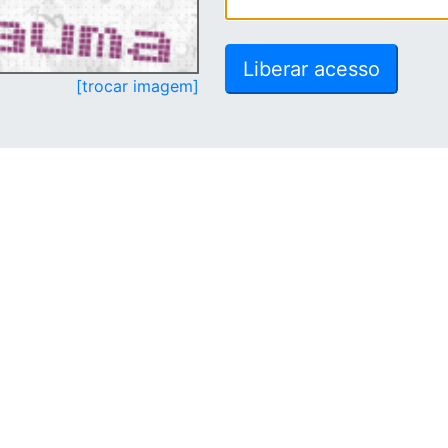
[trocar imagem]