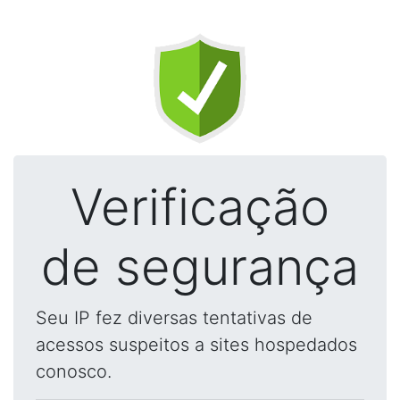
Verificação
de segurança
Seu IP fez diversas tentativas de
acessos suspeitos a sites hospedados
conosco.