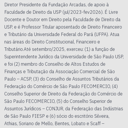
Diretor Presidente da Fundação Arcadas, de apoio à
Faculdade de Direito da USP (jul/2023-fev2026). É Livre
Docente e Doutor em Direito pela Faculdade de Direito da
USP, e é Professor Titular aposentado de Direito Financeiro
e Tributário da Universidade Federal do Pará (UFPA). Atua
nas áreas do Direito Constitucional, Financeiro e
Tributário.Até setembro/2025, exerceu: (1) a função de
Superintendente Jurídico da Universidade de São Paulo USP,
e foi (2) membro do Conselho de Altos Estudos de
Finanças e Tributação da Associação Comercial de São
Paulo – ACSP, (3) do Conselho de Assuntos Tributários da
Federação do Comércio de São Paulo FECOMERCIO, (4)
Conselho Superior de Direito da Federação do Comércio de
São Paulo FECOMERCIO, (5) do Conselho Superior de
Assuntos Jurídicos – CONJUR, da Federação das Indústrias
de São Paulo FIESP e (6) sócio do escritório Silveira,
Athias, Soriano de Mello, Bentes, Lobato e Scaff –