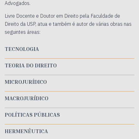
Advogados.
Livre Docente e Doutor em Direito pela Faculdade de
Direito da USP, atua e também é autor de várias obras nas
seguintes áreas:
TECNOLOGIA
TEORIA DO DIREITO
MICROJURÍDICO
MACROJURÍDICO
POLÍTICAS PÚBLICAS
HERMENÊUTICA