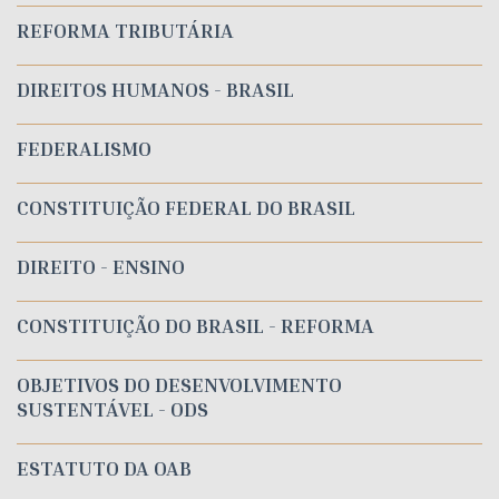
REFORMA TRIBUTÁRIA
DIREITOS HUMANOS - BRASIL
FEDERALISMO
CONSTITUIÇÃO FEDERAL DO BRASIL
DIREITO - ENSINO
CONSTITUIÇÃO DO BRASIL - REFORMA
OBJETIVOS DO DESENVOLVIMENTO
SUSTENTÁVEL - ODS
ESTATUTO DA OAB