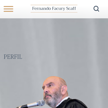
PERFIL