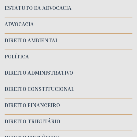
ESTATUTO DA ADVOCACIA
ADVOCACIA
DIREITO AMBIENTAL
POLÍTICA
DIREITO ADMINISTRATIVO
DIREITO CONSTITUCIONAL
DIREITO FINANCEIRO
DIREITO TRIBUTÁRIO