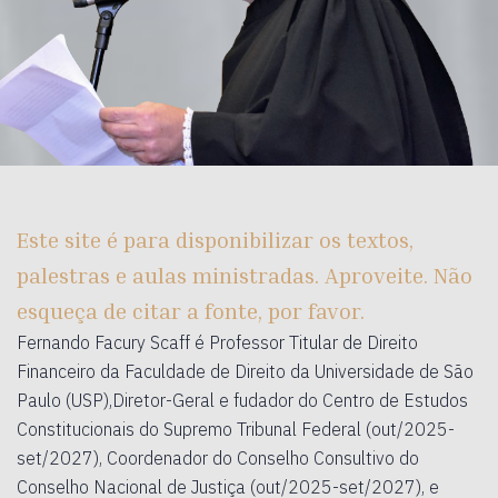
Este site é para disponibilizar os textos,
palestras e aulas ministradas. Aproveite. Não
esqueça de citar a fonte, por favor.
Fernando Facury Scaff é Professor Titular de Direito
Financeiro da Faculdade de Direito da Universidade de São
Paulo (USP),Diretor-Geral e fudador do Centro de Estudos
Constitucionais do Supremo Tribunal Federal (out/2025-
set/2027), Coordenador do Conselho Consultivo do
Conselho Nacional de Justiça (out/2025-set/2027), e