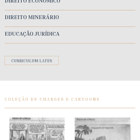
DIREITO ECONÔMICO
DIREITO MINERÁRIO
EDUCAÇÃO JURÍDICA
CURRICULUM LATES
COLEÇÃO DE CHARGES E CARTOONS