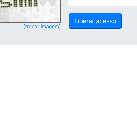
[trocar imagem]