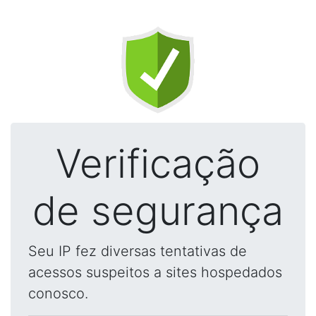
Verificação
de segurança
Seu IP fez diversas tentativas de
acessos suspeitos a sites hospedados
conosco.