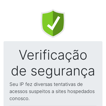
Verificação
de segurança
Seu IP fez diversas tentativas de
acessos suspeitos a sites hospedados
conosco.