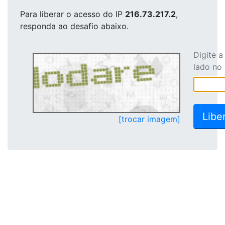
Para liberar o acesso
do IP
216.73.217.2
,
responda ao desafio abaixo.
Digite 
lado no
[trocar imagem]