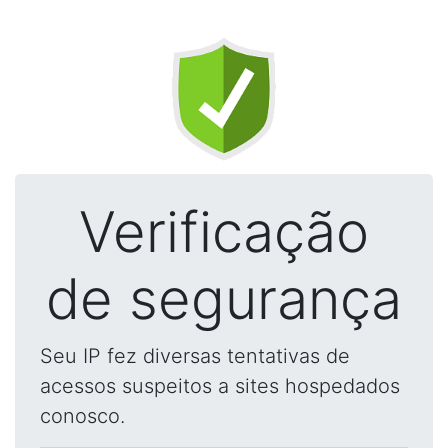
Verificação
de segurança
Seu IP fez diversas tentativas de
acessos suspeitos a sites hospedados
conosco.