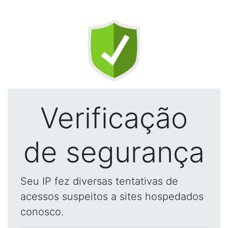
Verificação
de segurança
Seu IP fez diversas tentativas de
acessos suspeitos a sites hospedados
conosco.